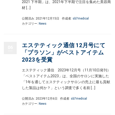
2021 下半期」は、2021年下半期で注目を集めた美容商
材 […]
公開済み: 2021年12月15日
作成者:
sb7medical
カテゴリー:
News
エステティック通信 12月号にて
06
「プラソン」がベストアイテム
2023を受賞
エステティック通信 2023年12月号（11月10日発刊）
「ベストアイテム2023」は、全国のサロンに実施した
「1年を通してエステティックサロンの売上に最も貢献
した製品は何か？」という調査で多く名前 […]
公開済み: 2023年12月6日
作成者:
sb7medical
カテゴリー:
News