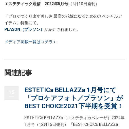
エステティック通信 2022年5月号
（4月10日発刊）
「プロがつくり出す美しさ 最高の花嫁になるためのスペシャルア
イテム」特集にて、
PLASON（プラソン）
が紹介されました。
メディア掲載一覧はコチラ＞
関連記事
ESTETICa BELLAZZa 1月号にて
15
「プロケアフォト／プラソン」が
BEST CHOICE2021下半期を受賞！
ESTETICa BELLAZZa（エステティカベレーザ）2022年
1月号（12月15日発刊） 「BEST CHOICE BELLAZZa